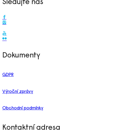
Sledujte nás
Dokumenty
GDPR
Výroční zprávy
Obchodní podmínky
Kontaktní adresa